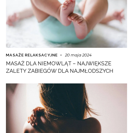
20 maja 2024
MASAŻE RELAKSACYJNE
MASAŻ DLA NIEMOWLĄT – NAJWIĘKSZE
ZALETY ZABIEGÓW DLA NAJMŁODSZYCH