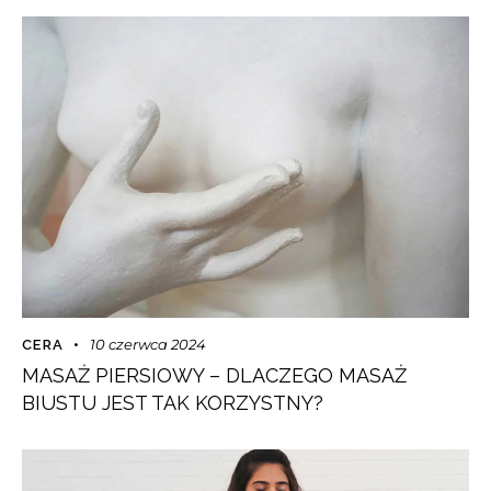
10 czerwca 2024
CERA
MASAŻ PIERSIOWY – DLACZEGO MASAŻ
BIUSTU JEST TAK KORZYSTNY?