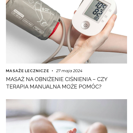
27 maja 2024
MASAŻE LECZNICZE
MASAŻ NA OBNIŻENIE CIŚNIENIA – CZY
TERAPIA MANUALNA MOŻE POMÓC?