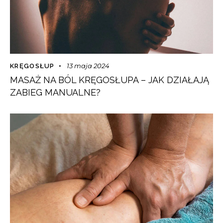
13 maja 2024
KRĘGOSŁUP
MASAŻ NA BÓL KRĘGOSŁUPA – JAK DZIAŁAJĄ
ZABIEG MANUALNE?