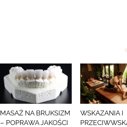
MASAŻ NA BRUKSIZM
WSKAZANIA I
– POPRAWA JAKOŚCI
PRZECIWWSK