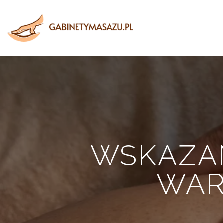
WSKAZAN
WAR