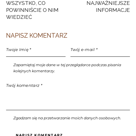
WSZYSTKO, CO
NAJWAŻNIEJSZE
POWINNIŚCIE O NIM
INFORMACJE
WIEDZIEĆ
NAPISZ KOMENTARZ
Zapamiętaj moje dane w tej przeglądarce podczas pisania
kolejnych komentarzy.
Zgadzam się na przetwarzanie moich danych osobowych.