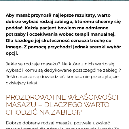
Aby masaż przynosił najlepsze rezultaty, warto
dobrze wybrać rodzaj zabiegu, któremu chcemy się
poddać. Każdy pacjent bowiem ma odmienne
potrzeby i oczekiwania wobec terapii manualnej.
Dla każdego jej skuteczność oznacza trochę co
innego. Z pomocą przychodzi jednak szeroki wybór
opcji.
Jakie są rodzaje masażu? Na które z nich warto się
wybrać i komu są dedykowane poszczególne zabiegi?
Jeśli chcecie się dowiedzieć, koniecznie przeczytajcie
dzisiejszy tekst.
PROZDROWOTNE WŁAŚCIWOŚCI
MASAŻU – DLACZEGO WARTO
CHODZIĆ NA ZABIEGI?
Dobrze dobrany rodzaj masażu pozwala uzyskać