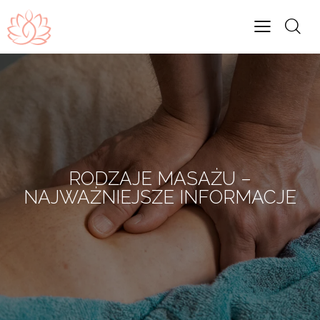
RODZAJE MASAŻU –
NAJWAŻNIEJSZE INFORMACJE