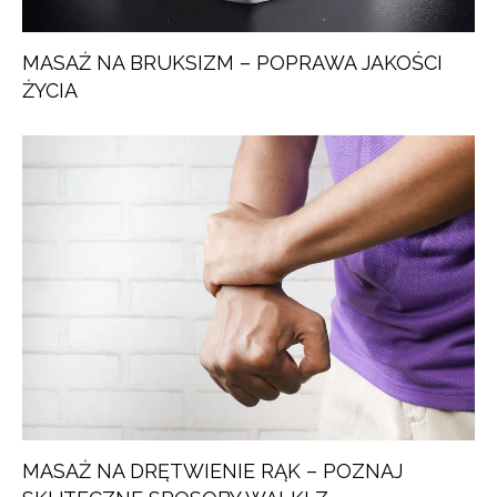
MASAŻ NA BRUKSIZM – POPRAWA JAKOŚCI
ŻYCIA
MASAŻ NA DRĘTWIENIE RĄK – POZNAJ