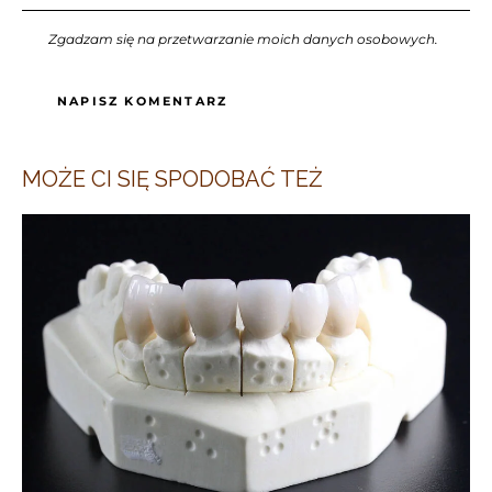
Zgadzam się na przetwarzanie moich danych osobowych.
MOŻE CI SIĘ SPODOBAĆ TEŻ