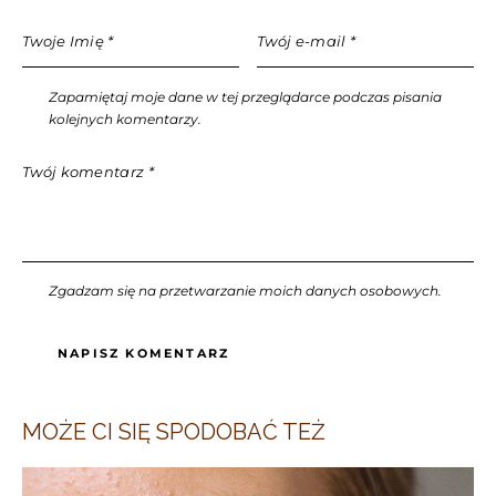
Zapamiętaj moje dane w tej przeglądarce podczas pisania
kolejnych komentarzy.
Zgadzam się na przetwarzanie moich danych osobowych.
MOŻE CI SIĘ SPODOBAĆ TEŻ