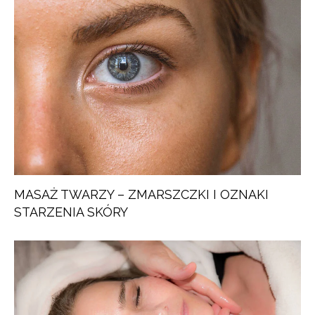
MASAŻ TWARZY – ZMARSZCZKI I OZNAKI
STARZENIA SKÓRY