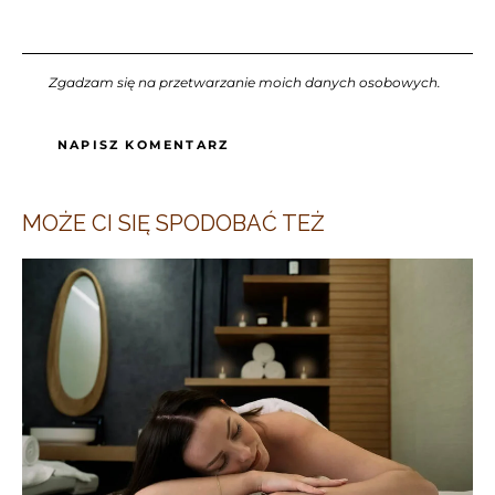
Zgadzam się na przetwarzanie moich danych osobowych.
MOŻE CI SIĘ SPODOBAĆ TEŻ