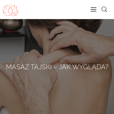
MASAŻ TAJSKI – JAK WYGLĄDA?