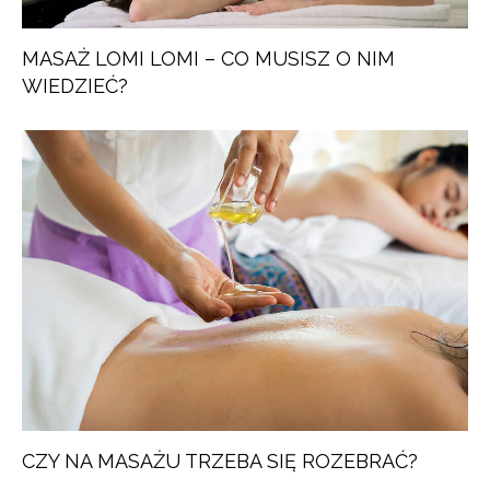
MASAŻ LOMI LOMI – CO MUSISZ O NIM
WIEDZIEĆ?
CZY NA MASAŻU TRZEBA SIĘ ROZEBRAĆ?