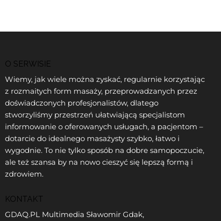
O SERWISIE
Wiemy, jak wiele można zyskać, regularnie korzystając
z rozmaitych form masaży, przeprowadzanych przez
doświadczonych profesjonalistów, dlatego
stworzyliśmy przestrzeń ułatwiającą specjalistom
informowanie o oferowanych usługach, a pacjentom –
dotarcie do idealnego masażysty szybko, łatwo i
wygodnie. To nie tylko sposób na dobre samopoczucie,
ale też szansa by na nowo cieszyć się lepszą formą i
zdrowiem.
KONTAKT
GDAQ.PL Multimedia Sławomir Gdak,