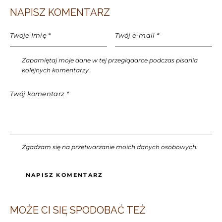
NAPISZ KOMENTARZ
Zapamiętaj moje dane w tej przeglądarce podczas pisania
kolejnych komentarzy.
Zgadzam się na przetwarzanie moich danych osobowych.
MOŻE CI SIĘ SPODOBAĆ TEŻ