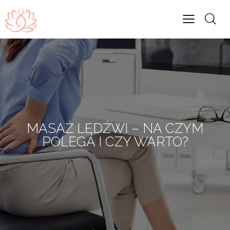
MASAŻ LĘDŹWI – NA CZYM
POLEGA I CZY WARTO?