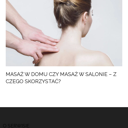
MASAŻ W DOMU CZY MASAŻ W SALONIE – Z
CZEGO SKORZYSTAĆ?
O SERWISIE