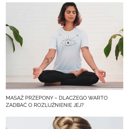
MASAŻ PRZEPONY – DLACZEGO WARTO
ZADBAĆ O ROZLUŹNIENIE JEJ?