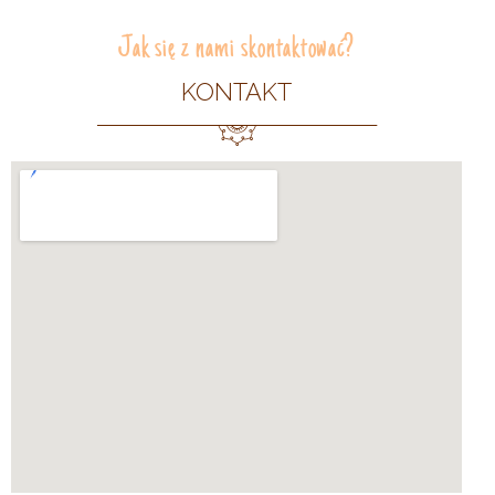
Jak się z nami skontaktować?
KONTAKT