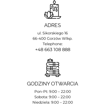
ADRES
ul. Sikorskiego 16
66-400 Gorzów Wlkp.
Telephone:
+48 663 108 888
GODZINY OTWARCIA
Pon-Pt: 9:00 – 22:00
Sobota: 9:00 – 22:00
Niedziela: 9:00 – 22:00