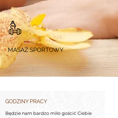
MASAŻ SPORTOWY
GODZINY PRACY
Będzie nam bardzo miło gościć Ciebie