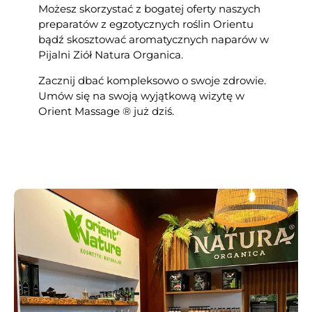
Możesz skorzystać z bogatej oferty naszych
preparatów z egzotycznych roślin Orientu
bądź skosztować aromatycznych naparów w
Pijalni Ziół Natura Organica.
Zacznij dbać kompleksowo o swoje zdrowie.
Umów się na swoją wyjątkową wizytę w
Orient Massage ® już dziś.