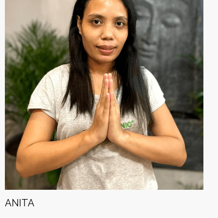
ANITA