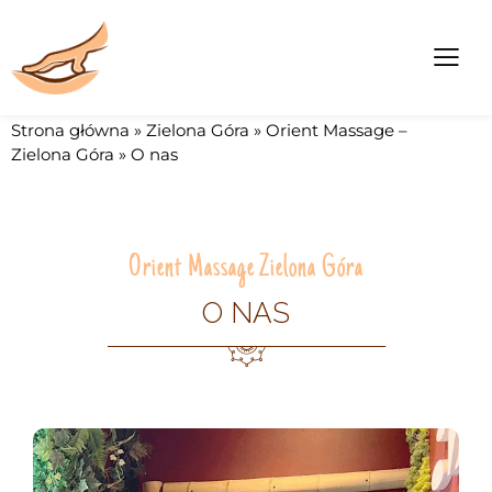
Strona główna
»
Zielona Góra
»
Orient Massage –
Zielona Góra
»
O nas
Orient Massage Zielona Góra
O NAS