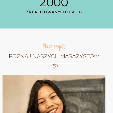
2000
ZREALIZOWANYCH USŁUG
Nasz zespół
POZNAJ NASZYCH MASAŻYSTÓW